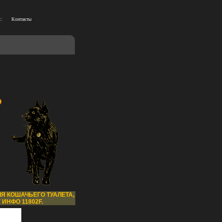
::
Контакты
ЛЯ КОШАЧЬЕГО ТУАЛЕТА,
 ИНФО 11802F.