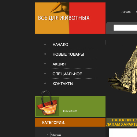
Начало
:
в корзине
НАПОЛНИТЕЛ
КАТЕГОРИИ:
ЛАПАМ ХАРАКТЕ
Миски