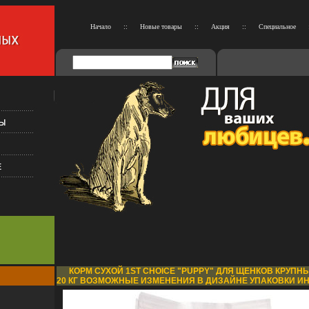
Начало
::
Новые товары
::
Акция
::
Специальное
КОРМ СУХОЙ 1ST CHOICE "PUPPY" ДЛЯ ЩЕНКОВ КРУПНЫ
20 КГ ВОЗМОЖНЫЕ ИЗМЕНЕНИЯ В ДИЗАЙНЕ УПАКОВКИ ИН