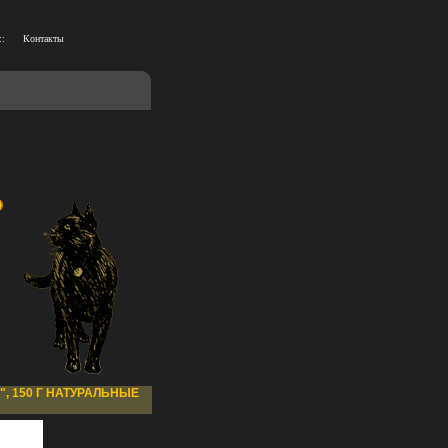
::
Контакты
, 150 Г НАТУРАЛЬНЫЕ